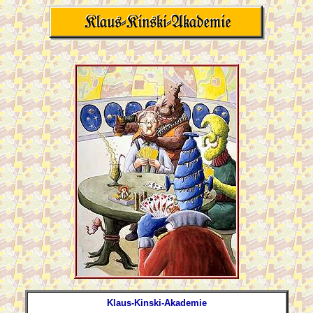
Klaus-Kinski-Akademie