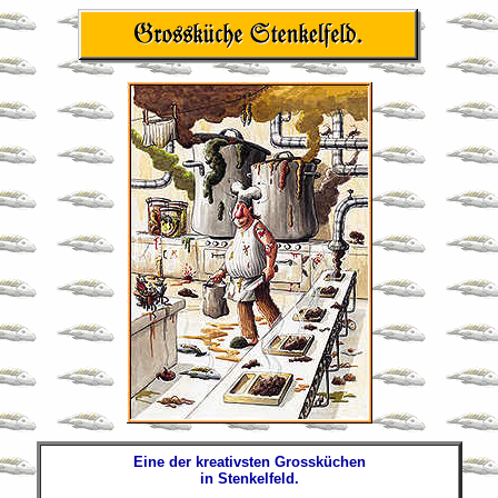
Eine der kreativsten Grossküchen
in Stenkelfeld.