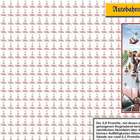
Die 3,8 Promille, mit denen 
gelungenen Kegelabend beisc
nächtlichen Heimfahrt über 
kleinen Auffälligkeiten führ
Stunde nur rund 0,1 Promil